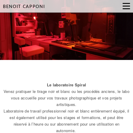
BENOIT CAPPONI
Le laboratoire Spiral
Venez pratiquer le tirage noir et blanc ou les procédés anciens, le labo
vous accueille pour vos travaux photographique et vos projets
artistiques.
Laboratoire de travail professionnel noir et blanc entièrement équipé, il
est également utilisé pour les stages et formations, et peut être
réservé à l’heure ou sur abonnement pour une utilisation en
autonomie.