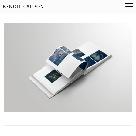
BENOIT CAPPONI