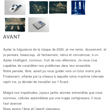
AVANT
Après la fulgurance de la claque de 2020, je me remis, doucement, et
je pensais, beaucoup. Je fantasmais, naïve et convaincue, à un
Après intelligent, commun, fruit de nos réflexions. Je nous crus
capables de considérer nos problèmes dans leur ensemble.
Notre pensée, libre, aurait pu nous guider vers un futur moins pire.
Finalement, effarée par la vitesse à laquelle notre machine infernale
reprit vie, je décidai de travailler sur l' Avant.
Malgré nos inquiétudes, joyeux petits atomes entremêlés que nous
sommes, cellules assemblées par une magie vertigineuse, il nous
faut avancer.
Nous avons l’âme et l’esprit vigoureux.