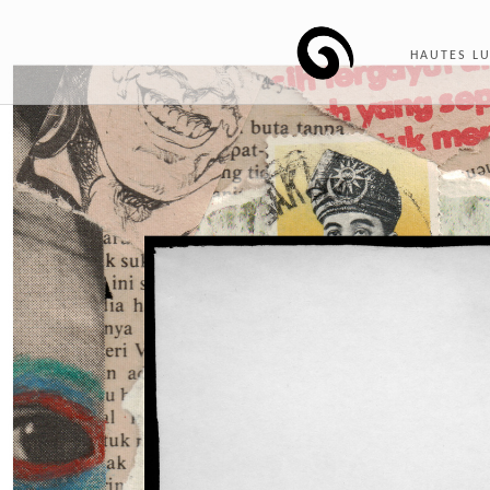
HAUTES L