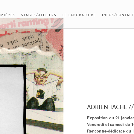
UMIÈRES
STAGES/ATELIERS
LE LABORATOIRE
INFOS/CONTAC
ADRIEN TACHE /
Exposition du 21 janvier
Vendredi et samedi de 1
Rencontre-dédicace du l